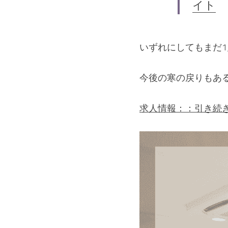
イト
いずれにしてもまだ1
今後の寒の戻りもある
求人情報：：引き続き