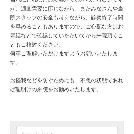
が、適宜需要に応じながら、またみなさんや当
院スタッフの安全も考えながら、診察終了時間
を早めることもありますので、ご心配な方はお
電話などで確認していただいてから来院頂くこ
ともご検討ください。
何卒ご理解いただけますようお願いいたしま
す。
お怪我などを防ぐためにも、不急の状態であれ
ば週明けの来院をお勧めいたします。