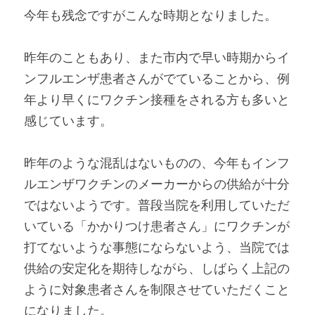
今年も残念ですがこんな時期となりました。
昨年のこともあり、また市内で早い時期からイ
ンフルエンザ患者さんがでていることから、例
年より早くにワクチン接種をされる方も多いと
感じています。
昨年のような混乱はないものの、今年もインフ
ルエンザワクチンのメーカーからの供給が十分
ではないようです。普段当院を利用していただ
いている「かかりつけ患者さん」にワクチンが
打てないような事態にならないよう、当院では
供給の安定化を期待しながら、しばらく上記の
ように対象患者さんを制限させていただくこと
になりました。