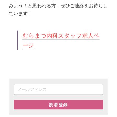
みよう！と思われる方、ぜひご連絡をお待ちし
ています！
むらまつ内科スタッフ求人ペ
ージ
読者登録