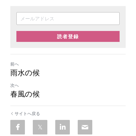
読者登録
前へ
雨水の候
次へ
春風の候
サイトへ戻る