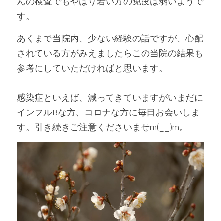
んの検査でもやはり若い方の免疫は弱いようで
す。
あくまで当院内、少ない経験の話ですが、心配
されている方がみえましたらこの当院の結果も
参考にしていただければと思います。
感染症といえば、減ってきていますがいまだに
インフルBな方、コロナな方に毎日お会いしま
す。引き続きご注意くださいませm(__)m。