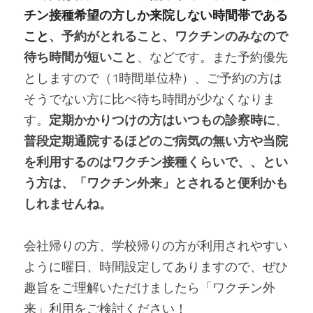
チン接種希望の方しか来院しない時間帯である
こと
、予約がとれること、ワクチンのみなので
待ち時間が短いこと
、などです。また予約優先
としますので（1時間単位枠）、ご予約の方は
そうでない方に比べ待ち時間が少なくなりま
す。
定期かかりつけの方はいつもの診察時に
、
普段定期通院するほどのご病気の無い方や当院
を利用するのはワクチン接種くらいで、、とい
う方は、「ワクチン外来」とされると便利かも
しれませんね。
会社帰りの方、学校帰りの方が利用されやすい
ように曜日、時間設定してありますので、ぜひ
趣旨をご理解いただけましたら「ワクチン外
来」利用をご検討ください！