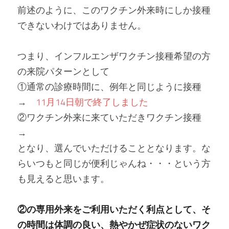
前述のように、このワクチン外来時にしか接種
できないわけではありません。
つまり、インフルエンザワクチン接種希望の方
の来院パターンとして
①通常の診療時間に、例年と同じように接種 
→　
11月14日朝で終了しました
②ワクチン外来に来ていただきワクチン接種
→　
となり、選んでいただけることとなります。な
らいつもと同じが便利じゃんね・・・という方
も見えると思います。
②の専用外来をご利用いただく利点として、そ
の時間は体調の良い、熱やかぜ症状のないワク