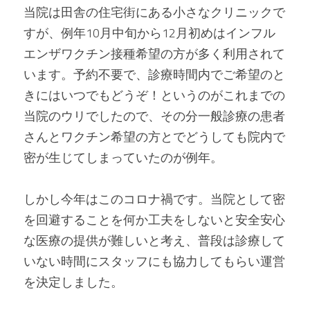
当院は田舎の住宅街にある小さなクリニックで
すが、例年10月中旬から12月初めはインフル
エンザワクチン接種希望の方が多く利用されて
います。予約不要で、診療時間内でご希望のと
きにはいつでもどうぞ！というのがこれまでの
当院のウリでしたので、その分一般診療の患者
さんとワクチン希望の方とでどうしても院内で
密が生じてしまっていたのが例年。
しかし今年はこのコロナ禍です。当院として密
を回避することを何か工夫をしないと安全安心
な医療の提供が難しいと考え、普段は診療して
いない時間にスタッフにも協力してもらい運営
を決定しました。