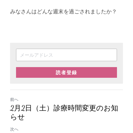
みなさんはどんな週末を過ごされましたか？
読者登録
前へ
2月2日（土）診療時間変更のお知
らせ
次へ