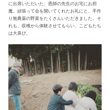
に出席いただいた、恩師の先生のお宅にお邪
魔。頑張って会を開いてくれたお礼にと、手作
り無農薬の野菜をたくさんいただきました。そ
れも、収穫から体験させてもらい、こどもたち
は大喜び。