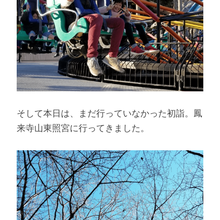
そして本日は、まだ行っていなかった初詣。鳳
来寺山東照宮に行ってきました。