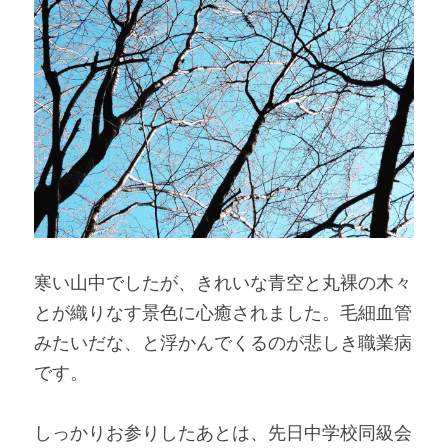
寒い山中でしたが、きれいな青空と丸裸の木々
とが織りなす景色に心癒されました。毛細血管
みたいだな、と浮かんでくるのが悲しき職業病
です。
しっかりお参りしたあとは、先日中学校同級会