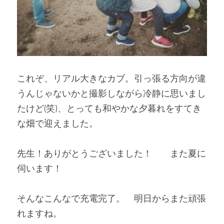
これぞ、リアル大きなカブ。引っ張る方向が違
うんじゃないかと撮影しながら冷静に思いまし
たけど(笑)、とっても和やかな夕暮れをすてき
な畑で迎えました。
先生！ありがとうございました！　　また夏に
伺います！
そんなこんなで充電完了。　明日からまた頑張
れますね。