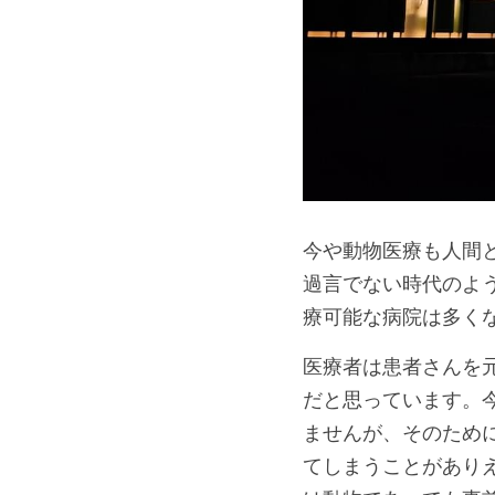
今や動物医療も人間
過言でない時代のよ
療可能な病院は多く
医療者は患者さんを
だと思っています。
ませんが、そのため
てしまうことがあり