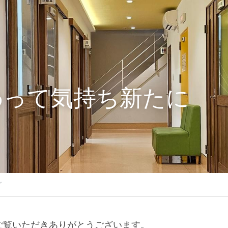
わって気持ち新たに
グ
ご覧いただきありがとうございます。