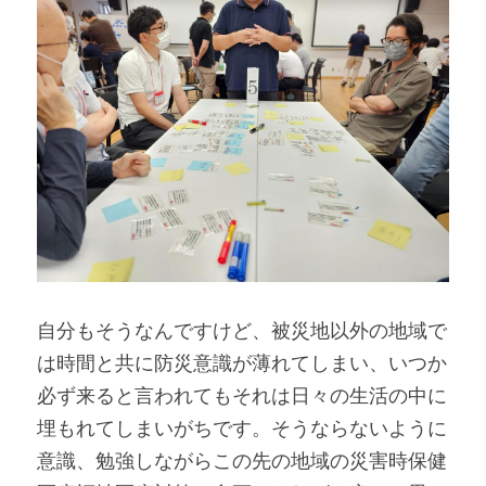
自分もそうなんですけど、被災地以外の地域で
は時間と共に防災意識が薄れてしまい、いつか
必ず来ると言われてもそれは日々の生活の中に
埋もれてしまいがちです。そうならないように
意識、勉強しながらこの先の地域の災害時保健