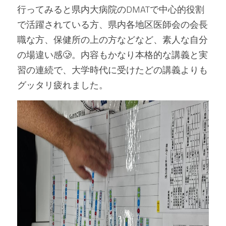
行ってみると県内大病院のDMATで中心的役割
で活躍されている方、県内各地区医師会の会長
職な方、保健所の上の方などなど、素人な自分
の場違い感🥲。内容もかなり本格的な講義と実
習の連続で、大学時代に受けたどの講義よりも
グッタリ疲れました。