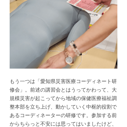
もう一つは「愛知県災害医療コーディネート研
修会」。前述の講習会とはうってかわって、大
規模災害が起こってから地域の保健医療福祉調
整本部を立ち上げ、動かしていく中枢的役割で
あるコーディネーターの研修です。参加する前
からちらっと不安には思ってはいましたけど、