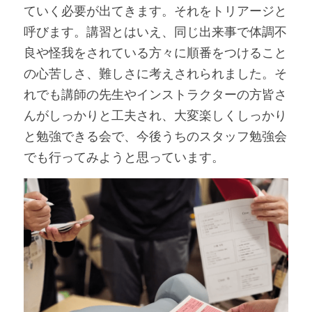
ていく必要が出てきます。それをトリアージと
呼びます。講習とはいえ、同じ出来事で体調不
良や怪我をされている方々に順番をつけること
の心苦しさ、難しさに考えされられました。そ
れでも講師の先生やインストラクターの方皆さ
んがしっかりと工夫され、大変楽しくしっかり
と勉強できる会で、今後うちのスタッフ勉強会
でも行ってみようと思っています。