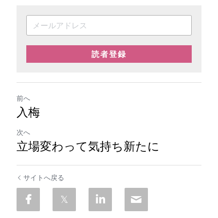
読者登録
前へ
入梅
次へ
立場変わって気持ち新たに
サイトへ戻る