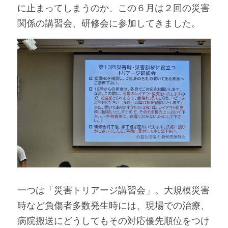
に止まってしまうのか、この６月は２回の災害
関係の講習会、研修会に参加してきました。
一つは「災害トリアージ講習会」。大規模災害
時など負傷者多数発生時には、現場での治療、
病院搬送にどうしてもその対応優先順位をつけ