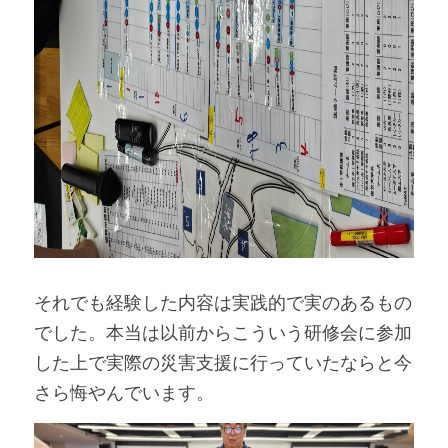
それでも経験した内容は実践的で実のあるもの
でした。本当は以前からこういう研修会に参加
した上で実際の災害支援に行っていたならと今
さら悔やんでいます。