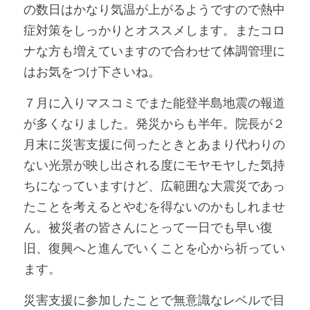
の数日はかなり気温が上がるようですので熱中
症対策をしっかりとオススメします。またコロ
ナな方も増えていますので合わせて体調管理に
はお気をつけ下さいね。
７月に入りマスコミでまた能登半島地震の報道
が多くなりました。発災からも半年。院長が２
月末に災害支援に伺ったときとあまり代わりの
ない光景が映し出される度にモヤモヤした気持
ちになっていますけど、広範囲な大震災であっ
たことを考えるとやむを得ないのかもしれませ
ん。被災者の皆さんにとって一日でも早い復
旧、復興へと進んでいくことを心から祈ってい
ます。
災害支援に参加したことで無意識なレベルで目