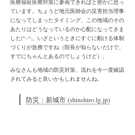
医療福祉医療対策に参画できればと密かに思っ
ています。ちょうど地元医師会の災害担当理事
になってしまったタイミング、この地域のその
あたりはどうなっているのか心配になってきま
した(^-^;。いざというときにすぐに動ける体制
づくりが急務ですね（院長が知らないだけで、
すでにちゃんとあるのでしょうけど）。
みなさんも地域の防災対策、流れを今一度確認
されてみると良いかもしれませんね。
防災：新城市 (shinshiro.lg.jp)