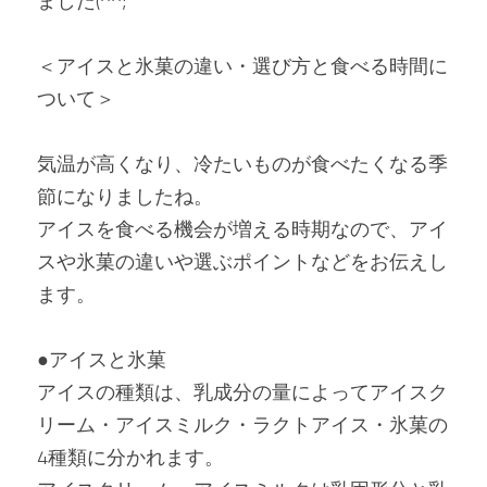
ました(^^;
＜アイスと氷菓の違い・選び方と食べる時間に
ついて＞
気温が高くなり、冷たいものが食べたくなる季
節になりましたね。
アイスを食べる機会が増える時期なので、アイ
スや氷菓の違いや選ぶポイントなどをお伝えし
ます。
●アイスと氷菓
アイスの種類は、乳成分の量によってアイスク
リーム・アイスミルク・ラクトアイス・氷菓の
4種類に分かれます。