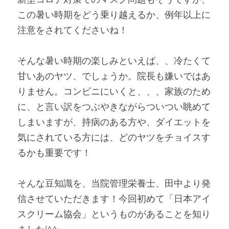
この暑い時期をどう乗り越えるか、例年以上に
注意をされてくださいね！
そんな暑い時期の楽しみといえば、、冷たくて
甘いあのヤツ、でしょうか。院長も嫌いではあ
りません。コンビニにいくと、、、家族のため
に、と言い訳をつぶやきながらついつい眺めて
しまいますが、持病のある方や、ダイエットを
気にされている方には、どのヤツをチョイスす
るかも重要です！
そんな豆知識を、当院管理栄養士、田中より発
信させていただきます！今回初めて「日本アイ
スクリーム協会」というものがあることを知り