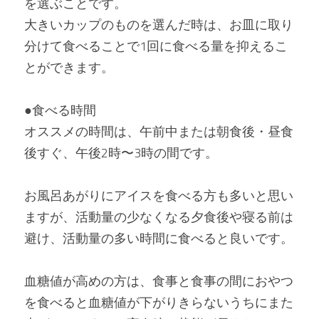
を選ぶことです。
大きいカップのものを選んだ時は、お皿に取り
分けて食べることで1回に食べる量を抑えるこ
とができます。
●食べる時間
オススメの時間は、午前中または朝食後・昼食
後すぐ、午後2時〜3時の間です。
お風呂あがりにアイスを食べる方も多いと思い
ますが、活動量の少なくなる夕食後や寝る前は
避け、活動量の多い時間に食べると良いです。
血糖値が高めの方は、食事と食事の間におやつ
を食べると血糖値が下がりきらないうちにまた