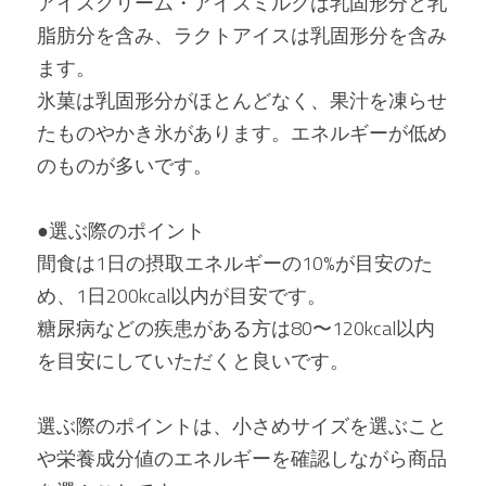
アイスクリーム・アイスミルクは乳固形分と乳
脂肪分を含み、ラクトアイスは乳固形分を含み
ます。
氷菓は乳固形分がほとんどなく、果汁を凍らせ
たものやかき氷があります。エネルギーが低め
のものが多いです。
●選ぶ際のポイント
間食は1日の摂取エネルギーの10%が目安のた
め、1日200kcal以内が目安です。
糖尿病などの疾患がある方は80〜120kcal以内
を目安にしていただくと良いです。
選ぶ際のポイントは、小さめサイズを選ぶこと
や栄養成分値のエネルギーを確認しながら商品