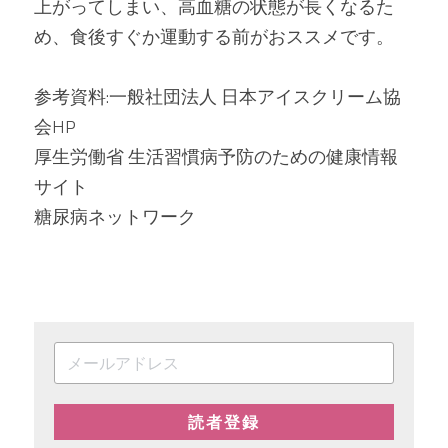
上がってしまい、高血糖の状態が長くなるた
め、食後すぐか運動する前がおススメです。
参考資料:一般社団法人 日本アイスクリーム協
会HP
厚生労働省 生活習慣病予防のための健康情報
サイト
糖尿病ネットワーク
読者登録